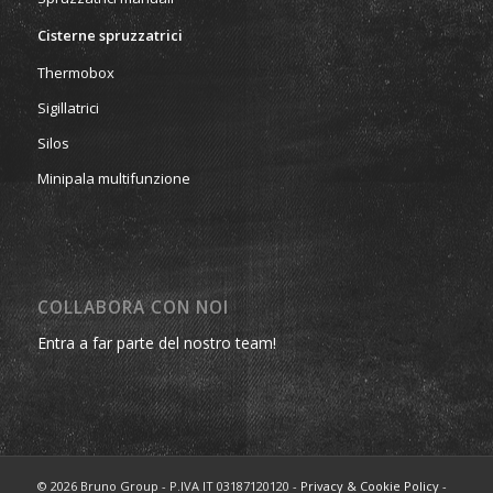
Cisterne spruzzatrici
Thermobox
Sigillatrici
Silos
Minipala multifunzione
COLLABORA CON NOI
Entra a far parte del nostro team!
© 2026 Bruno Group - P.IVA IT 03187120120 -
Privacy & Cookie Policy
-