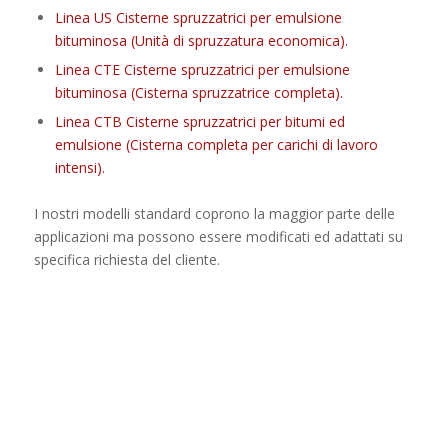
Linea US Cisterne spruzzatrici per emulsione
bituminosa (Unità di spruzzatura economica).
Linea CTE Cisterne spruzzatrici per emulsione
bituminosa (Cisterna spruzzatrice completa).
Linea CTB Cisterne spruzzatrici per bitumi ed
emulsione (Cisterna completa per carichi di lavoro
intensi).
I nostri modelli standard coprono la maggior parte delle
applicazioni ma possono essere modificati ed adattati su
specifica richiesta del cliente.