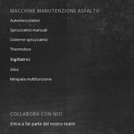
MACCHINE MANUTENZIONE ASFALTO
Automescolatori
Spruzzatrici manuali
Cisterne spruzzatrici
Thermobox
Sigillatrici
Silos
Minipala multifunzione
COLLABORA CON NOI
Entra a far parte del nostro team!